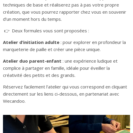
techniques de base et réaliserez pas à pas votre propre
création, que vous pourrez rapporter chez vous en souvenir
d’un moment hors du temps.
👉 Deux formules vous sont proposées :
Atelier d’initiation adulte
: pour explorer en profondeur la
marqueterie de paille et créer une pièce unique.
Atelier duo parent-enfant
: une expérience ludique et
complice à partager en famille, idéale pour éveiller la
créativité des petits et des grands.
Réservez facilement l’atelier qui vous correspond en cliquant
directement sur les liens ci-dessous, en partenariat avec
Wecandoo.