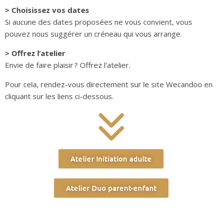
> Choisissez vos dates
Si aucune des dates proposées ne vous convient, vous
pouvez nous suggérer un créneau qui vous arrange.
> Offrez l’atelier
Envie de faire plaisir ? Offrez l’atelier.
Pour cela, rendez-vous directement sur le site Wecandoo en
cliquant sur les liens ci-dessous.
Atelier Initiation adulte
Atelier Duo parent-enfant