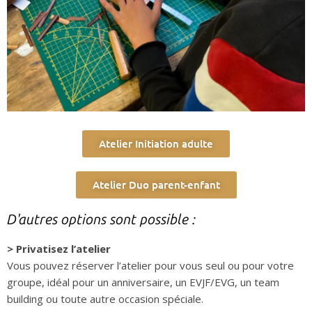
Atelier Initiation adulte
Atelier Duo parent-enfant
D'autres options sont possible :
> Privatisez l’atelier
Vous pouvez réserver l’atelier pour vous seul ou pour votre
groupe, idéal pour un anniversaire, un EVJF/EVG, un team
building ou toute autre occasion spéciale.