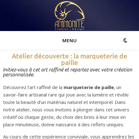
MENU
Atelier découverte : la marqueterie de
paille
Initiez-vous à cet art raffiné et repartez avec votre création
personnalisée.
Découvrez l’art raffiné de la
marqueterie de paille
, un
savoir-faire artisanal rare qui joue avec la lumière et révèle
toute la beauté d’un matériau naturel et intemporel. Dans
notre atelier, nous vous invitons à plonger dans cet univers
créatif où chaque geste, du choix des brins à leur mise en
place minutieuse, donne naissance à des reflets uniques.
Au cours de cette expérience conviviale, vous apprendrez les