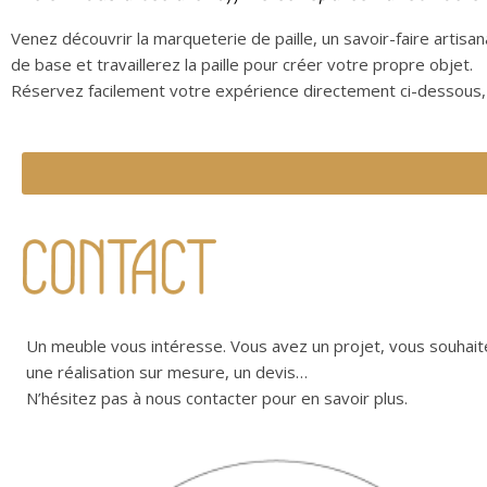
Venez découvrir la marqueterie de paille, un savoir-faire artisa
de base et travaillerez la paille pour créer votre propre objet.
Réservez facilement votre expérience directement ci-dessous,
Un meuble vous intéresse. Vous avez un projet, vous souhait
une réalisation sur mesure, un devis…
N’hésitez pas à nous contacter pour en savoir plus.