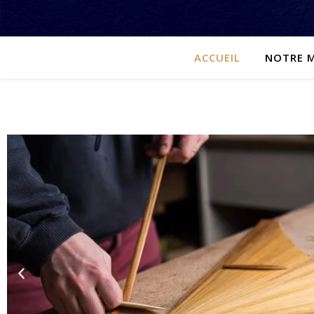
ACCUEIL
NOTRE M