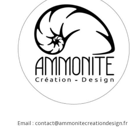
Email : contact@ammonitecreationdesign.fr