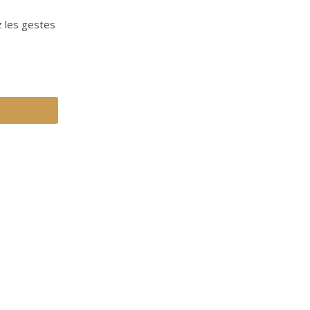
z les gestes