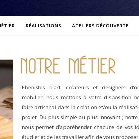
ÉTIER
RÉALISATIONS
ATELIERS DÉCOUVERTE
Ebénistes d’art, créateurs et designers d’o
mobilier, nous mettons à votre disposition no
faire artisanal dans la création et/ou la réalisat
projet. Du plus simple au plus innovant ; notre
nous permet d’appréhender chacune de vos id
étudier et de les travailler afin de vous propose