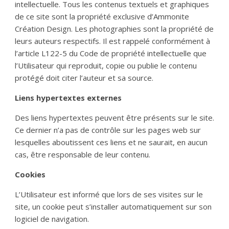
intellectuelle. Tous les contenus textuels et graphiques
de ce site sont la propriété exclusive d’Ammonite
Création Design. Les photographies sont la propriété de
leurs auteurs respectifs. Il est rappelé conformément à
l’article L122-5 du Code de propriété intellectuelle que
l’Utilisateur qui reproduit, copie ou publie le contenu
protégé doit citer l’auteur et sa source.
Liens hypertextes externes
Des liens hypertextes peuvent être présents sur le site.
Ce dernier n’a pas de contrôle sur les pages web sur
lesquelles aboutissent ces liens et ne saurait, en aucun
cas, être responsable de leur contenu.
Cookies
L’Utilisateur est informé que lors de ses visites sur le
site, un cookie peut s’installer automatiquement sur son
logiciel de navigation.