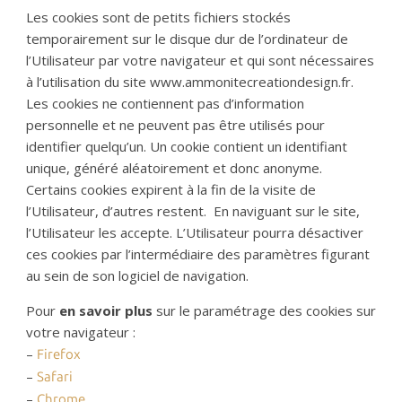
Les cookies sont de petits fichiers stockés
temporairement sur le disque dur de l’ordinateur de
l’Utilisateur par votre navigateur et qui sont nécessaires
à l’utilisation du site www.ammonitecreationdesign.fr.
Les cookies ne contiennent pas d’information
personnelle et ne peuvent pas être utilisés pour
identifier quelqu’un. Un cookie contient un identifiant
unique, généré aléatoirement et donc anonyme.
Certains cookies expirent à la fin de la visite de
l’Utilisateur, d’autres restent.
En naviguant sur le site,
l’Utilisateur les accepte. L’Utilisateur pourra désactiver
ces cookies par l’intermédiaire des paramètres figurant
au sein de son logiciel de navigation.
Pour
en savoir plus
sur le paramétrage des cookies sur
votre navigateur :
–
Firefox
–
Safari
–
Chrome