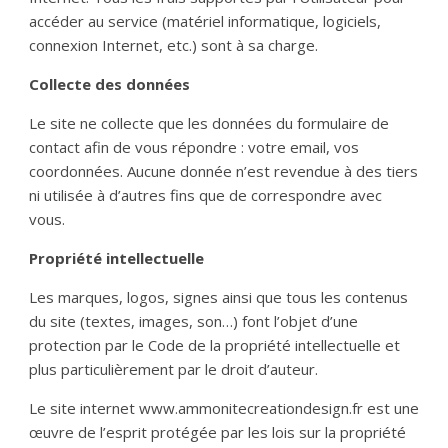
accéder au service (matériel informatique, logiciels,
connexion Internet, etc.) sont à sa charge.
Collecte des données
Le site ne collecte que les données du formulaire de
contact afin de vous répondre : votre email, vos
coordonnées. Aucune donnée n’est revendue à des tiers
ni utilisée à d’autres fins que de correspondre avec
vous.
Propriété intellectuelle
Les marques, logos, signes ainsi que tous les contenus
du site (textes, images, son…) font l’objet d’une
protection par le Code de la propriété intellectuelle et
plus particulièrement par le droit d’auteur.
Le site internet www.ammonitecreationdesign.fr est une
œuvre de l’esprit protégée par les lois sur la propriété