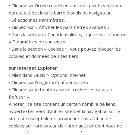
• Cliquez sur l’icône représentant trois points verticaux
qui est située dans la barre d’outils du navigateur.
• Sélectionnez Paramètres.
• Cliquez sur « Afficher les paramètres avancés ».
• Dans la section « Confidentialité », cliquez sur le bouton
« Paramètres de contenu ».
• Dans la section « Cookies », vous pouvez bloquer les
cookies et données de sites tiers
sur Internet Explorer
• Allez dans Outils > Options Internet.
• Cliquez sur l’onglet « Confidentialité ».
• Cliquez sur le bouton avancé, cochez les cases »
Refuser ».
A noter : ce site contient un certain nombre de liens
hypertextes vers d’autres sites et la navigation sur le
site est susceptible de provoquer l’installation de
cookies sur l’ordinateur de l’internaute et dont nous ne
saurions être tenus pour responsables.