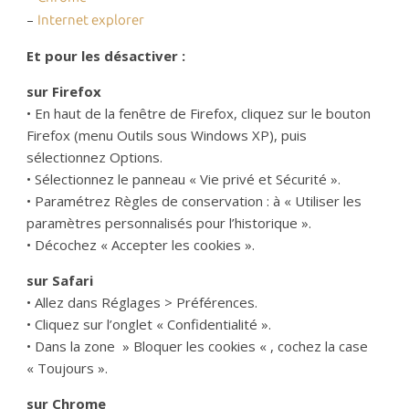
–
Internet explorer
Et pour les désactiver :
sur Firefox
• En haut de la fenêtre de Firefox, cliquez sur le bouton
Firefox (menu Outils sous Windows XP), puis
sélectionnez Options.
• Sélectionnez le panneau « Vie privé et Sécurité ».
• Paramétrez Règles de conservation : à « Utiliser les
paramètres personnalisés pour l’historique ».
• Décochez « Accepter les cookies ».
sur Safari
• Allez dans Réglages > Préférences.
• Cliquez sur l’onglet « Confidentialité ».
• Dans la zone » Bloquer les cookies « , cochez la case
« Toujours ».
sur Chrome