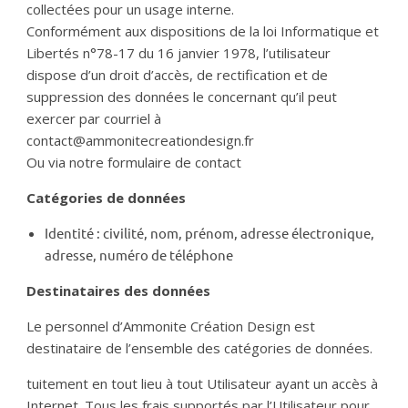
collectées pour un usage interne.
Conformément aux dispositions de la loi Informatique et
Libertés n°78-17 du 16 janvier 1978, l’utilisateur
dispose d’un droit d’accès, de rectification et de
suppression des données le concernant qu’il peut
exercer par courriel à
contact@ammonitecreationdesign.fr
Ou via notre formulaire de contact
Catégories de données
Identité : civilité, nom, prénom, adresse électronique,
adresse, numéro de téléphone
Destinataires des données
Le personnel d’Ammonite Création Design est
destinataire de l’ensemble des catégories de données.
tuitement en tout lieu à tout Utilisateur ayant un accès à
Internet. Tous les frais supportés par l’Utilisateur pour