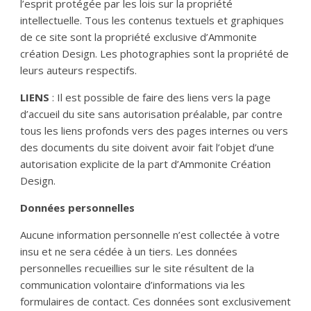
l’esprit protégée par les lois sur la propriété
intellectuelle. Tous les contenus textuels et graphiques
de ce site sont la propriété exclusive d’Ammonite
création Design. Les photographies sont la propriété de
leurs auteurs respectifs.
LIENS
: Il est possible de faire des liens vers la page
d’accueil du site sans autorisation préalable, par contre
tous les liens profonds vers des pages internes ou vers
des documents du site doivent avoir fait l’objet d’une
autorisation explicite de la part d’Ammonite Création
Design.
Données personnelles
Aucune information personnelle n’est collectée à votre
insu et ne sera cédée à un tiers. Les données
personnelles recueillies sur le site résultent de la
communication volontaire d’informations via les
formulaires de contact. Ces données sont exclusivement